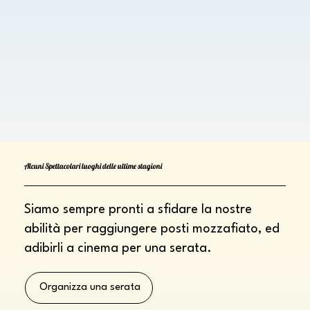
Alcuni Spettacolari luoghi delle ultime stagioni
Siamo sempre pronti a sfidare la nostre
abilità per raggiungere posti mozzafiato, ed
adibirli a cinema per una serata.
Organizza una serata