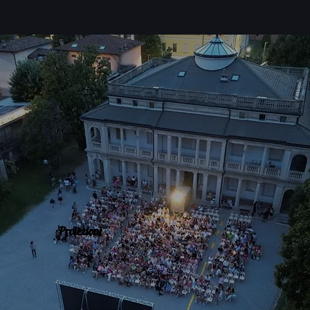
Proiezioni