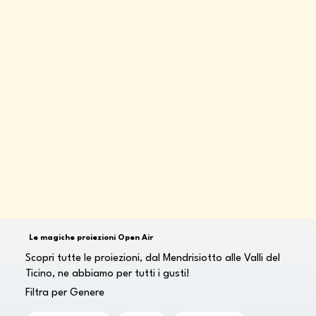
Le magiche proiezioni Open Air
Scopri tutte le proiezioni, dal Mendrisiotto alle Valli del
Ticino, ne abbiamo per tutti i gusti!
Filtra per Genere