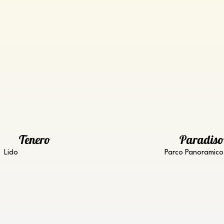
Tenero
Paradiso
Lido
Parco Panoramico