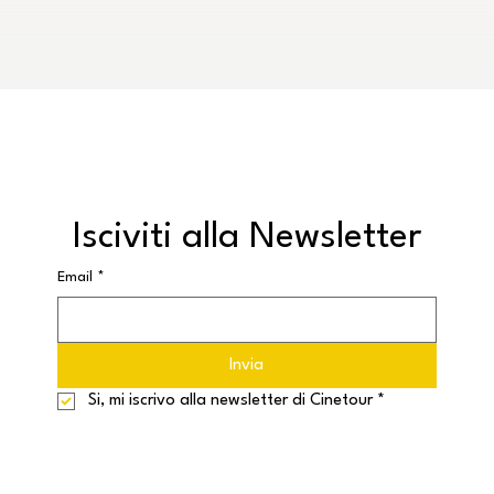
Isciviti alla Newsletter
Email
*
Invia
Si, mi iscrivo alla newsletter di Cinetour
*