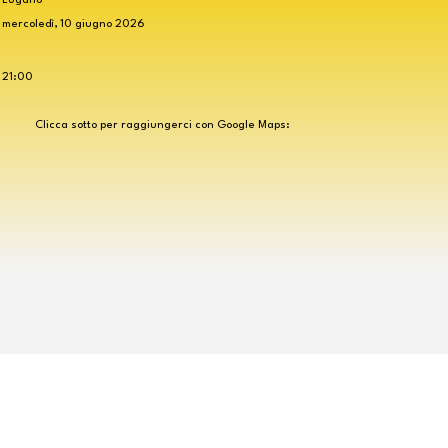
mercoledì, 10 giugno 2026
21:00
Clicca sotto per raggiungerci con Google Maps: