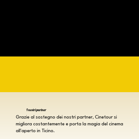
I nostri partner
Grazie al sostegno dei nostri partner, Cinetour si
migliora costantemente e porta la magia del cinema
all'aperto in Ticino.