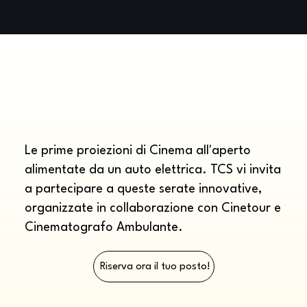
Le prime proiezioni di Cinema all'aperto
alimentate da un auto elettrica. TCS vi invita
a partecipare a queste serate innovative,
organizzate in collaborazione con Cinetour e
Cinematografo Ambulante.
Riserva ora il tuo posto!