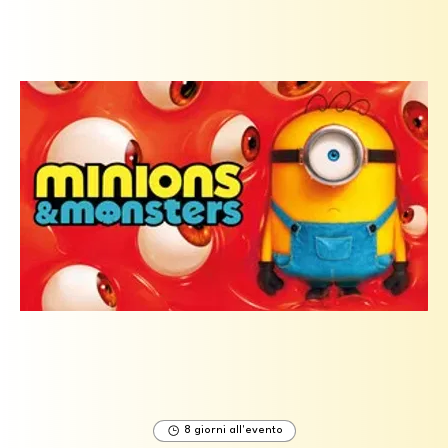
8 giorni all'evento