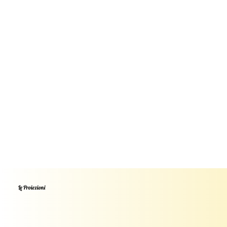
Le Proiezioni