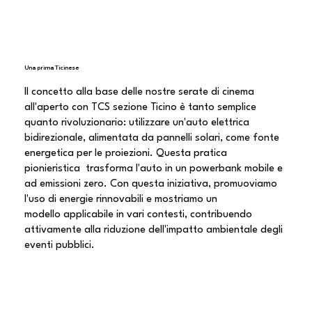
Una prima Ticinese
Il concetto alla base delle nostre serate di cinema
all'aperto con TCS sezione Ticino è tanto semplice
quanto rivoluzionario: utilizzare un'auto elettrica
bidirezionale, alimentata da pannelli solari, come fonte
energetica per le proiezioni. Questa pratica
pionieristica trasforma l'auto in un powerbank mobile e
ad emissioni zero. Con questa iniziativa, promuoviamo
l'uso di energie rinnovabili e mostriamo un
modello applicabile in vari contesti, contribuendo
attivamente alla riduzione dell'impatto ambientale degli
eventi pubblici.