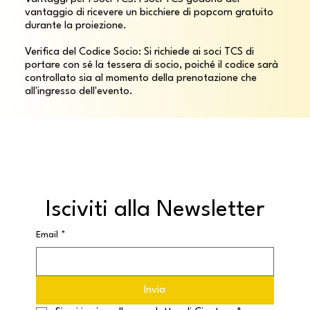
vantaggio di ricevere un bicchiere di popcorn gratuito 
durante la proiezione.

Verifica del Codice Socio: Si richiede ai soci TCS di 
portare con sé la tessera di socio, poiché il codice sarà 
controllato sia al momento della prenotazione che 
all'ingresso dell'evento.
Isciviti alla Newsletter
Email
*
Invia