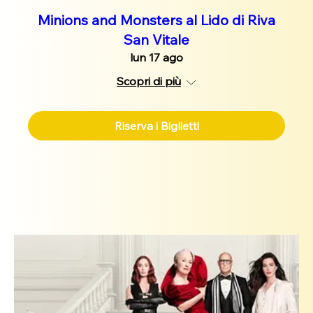
Minions and Monsters al Lido di Riva
San Vitale
lun 17 ago
Scopri di più
Riserva i Biglietti