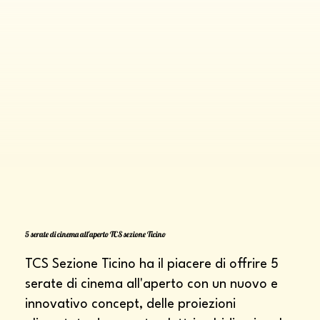
5 serate di cinema all'aperto TCS sezione Ticino
TCS Sezione Ticino ha il piacere di offrire 5
serate di cinema all'aperto con un nuovo e
innovativo concept, delle proiezioni