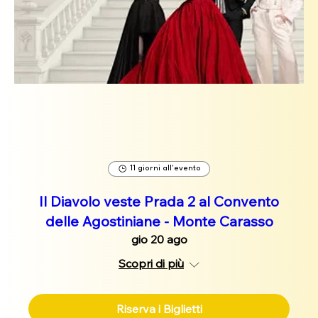
11 giorni all'evento
Il Diavolo veste Prada 2 al Convento
delle Agostiniane - Monte Carasso
gio 20 ago
Scopri di più
Riserva i Biglietti