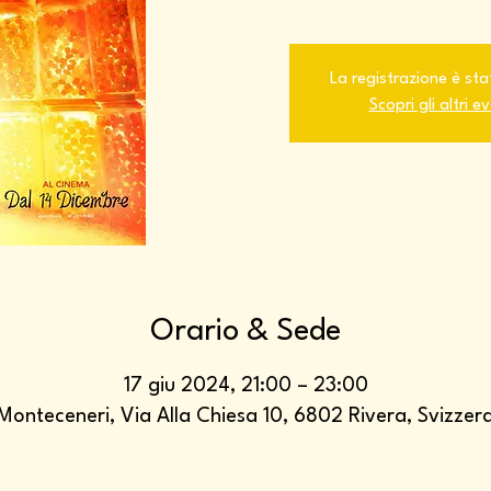
La registrazione è sta
Scopri gli altri e
Orario & Sede
17 giu 2024, 21:00 – 23:00
Monteceneri, Via Alla Chiesa 10, 6802 Rivera, Svizzer