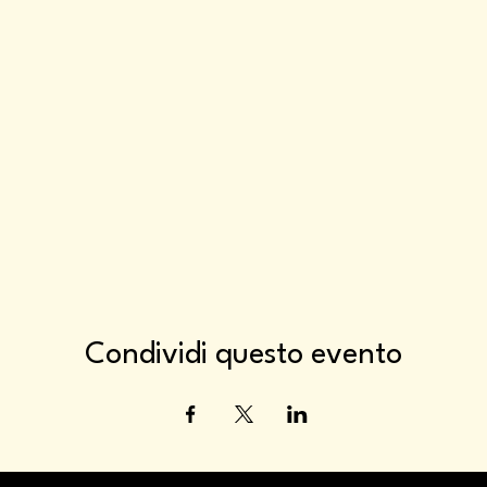
Condividi questo evento