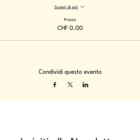
Scopri di più
Prezzo
CHF 0.00
Condividi questo evento