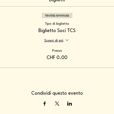
Biglietti
Vendita terminata
Tipo di biglietto
Biglietto Soci TCS
Scopri di più
Prezzo
CHF 0.00
Condividi questo evento