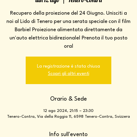
Recupero della proiezione del 24 Giugno. Unisciti a
noi al Lido di Tenero per una serata speciale con il film
Barbie! Proiezione alimentata direttamente da
un'auto elettrica bidirezionale! Prenota il tuo posto
ora!
La registrazione è stata chiusa
Scopri gli altri eventi
Orario & Sede
12 ago 2024, 21:15 – 23:30
Tenero-Contra, Via della Roggia 11, 6598 Tenero-Contra, Svizzera
Info sull'evento