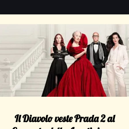
Il Diavolo veste Prada 2 al