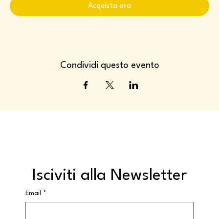
Acquista ora
Condividi questo evento
Isciviti alla Newsletter
Email
*