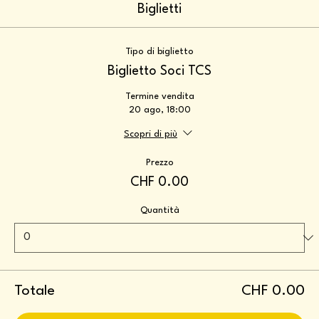
Biglietti
Tipo di biglietto
Biglietto Soci TCS
Termine vendita
20 ago, 18:00
Scopri di più
Prezzo
CHF 0.00
Quantità
Totale
CHF 0.00