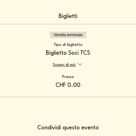
Biglietti
Vendita terminata
Tipo di biglietto
Biglietto Soci TCS
Scopri di più
Prezzo
CHF 0.00
Condividi questo evento