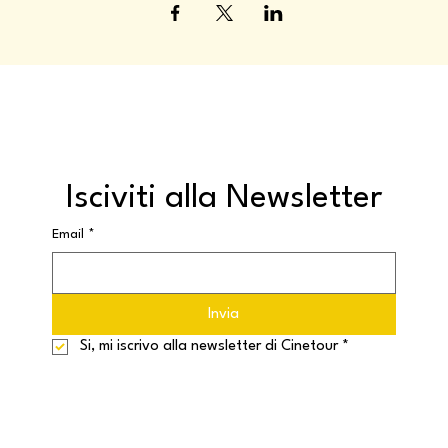
Isciviti alla Newsletter
Email
*
Invia
Si, mi iscrivo alla newsletter di Cinetour
*