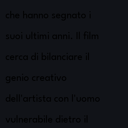
che hanno segnato i
suoi ultimi anni. Il film
cerca di bilanciare il
genio creativo
dell'artista con l'uomo
vulnerabile dietro il