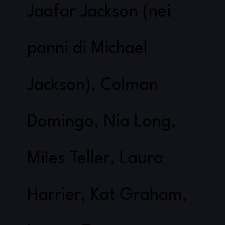
Jaafar Jackson (nei
panni di Michael
Jackson), Colman
Domingo, Nia Long,
Miles Teller, Laura
Harrier, Kat Graham,