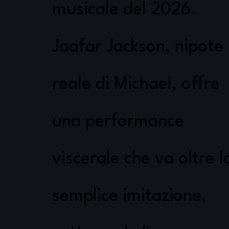
musicale del 2026.
Jaafar Jackson, nipote
reale di Michael, offre
una performance
viscerale che va oltre l
semplice imitazione,