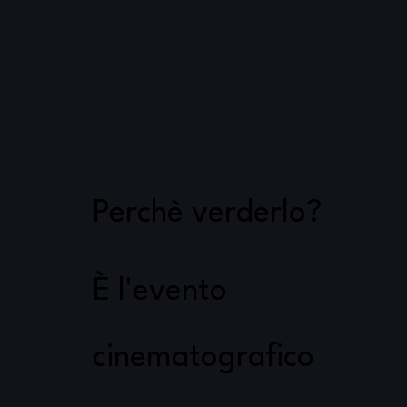
Perchè verderlo?
È l'evento
cinematografico