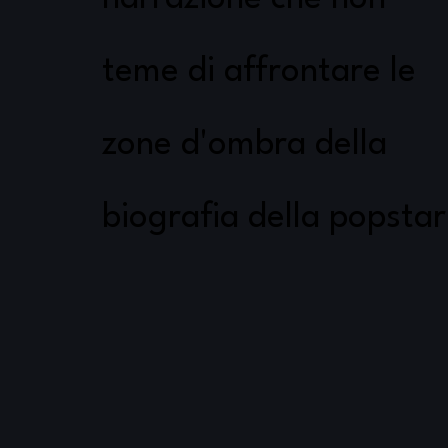
teme di affrontare le
zone d'ombra della
biografia della popstar