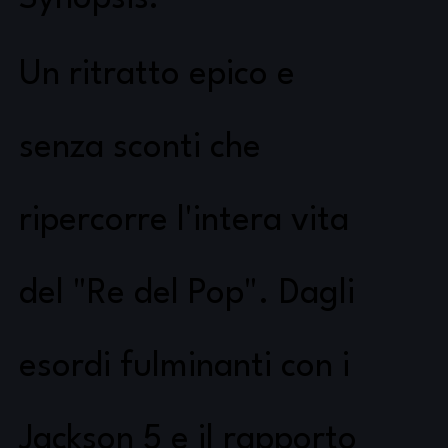
Un ritratto epico e
senza sconti che
ripercorre l'intera vita
del "Re del Pop". Dagli
esordi fulminanti con i
Jackson 5 e il rapporto