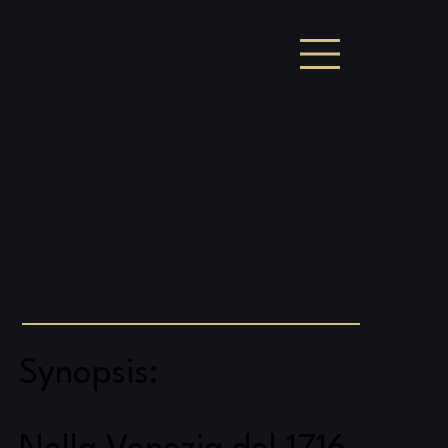
Synopsis: