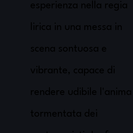
esperienza nella regia
lirica in una messa in
scena sontuosa e
vibrante, capace di
rendere udibile l'anima
tormentata dei