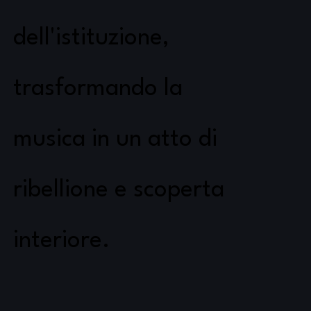
dell'istituzione,
trasformando la
musica in un atto di
ribellione e scoperta
interiore.