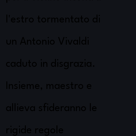
l'estro tormentato di
un Antonio Vivaldi
caduto in disgrazia.
Insieme, maestro e
allieva sfideranno le
rigide regole