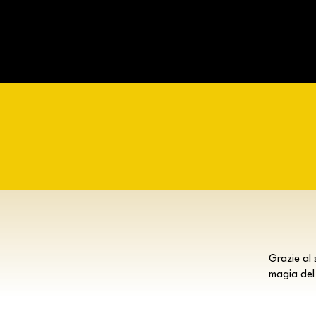
Grazie al 
magia del 