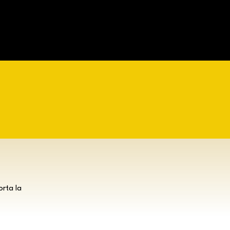
orta la