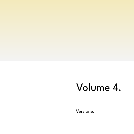
Volume 4.
Versione: