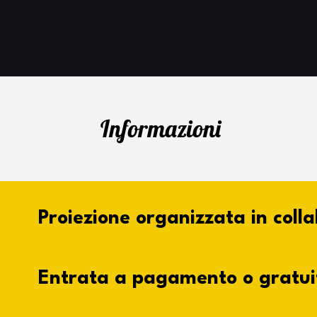
Informazioni
Proiezione organizzata in coll
Entrata a pagamento o gratui