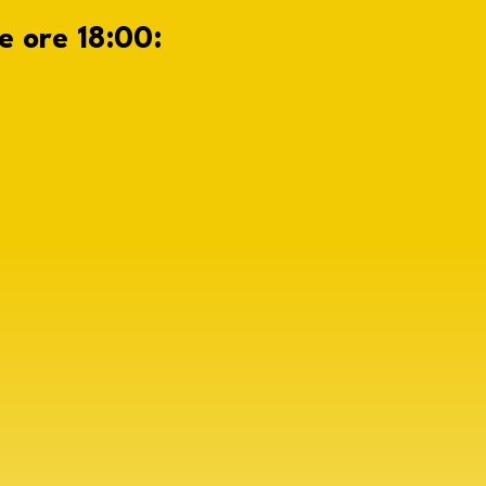
e ore 18:00: