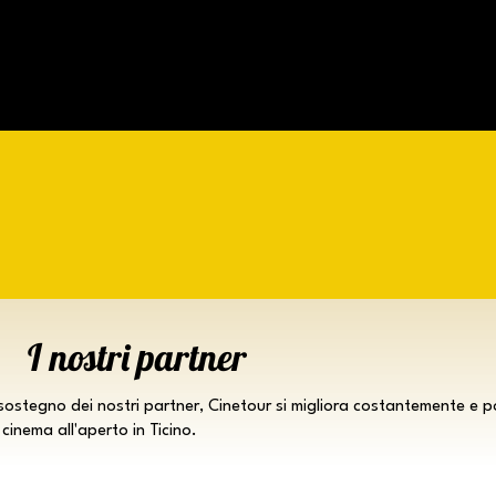
I nostri partner
sostegno dei nostri partner, Cinetour si migliora costantemente e p
cinema all'aperto in Ticino.