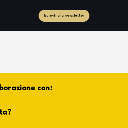
Iscriviti alla newsletter
aborazione con:
ta?