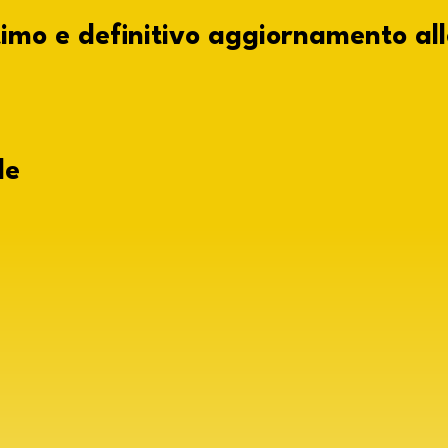
ltimo e definitivo aggiornamento all
le