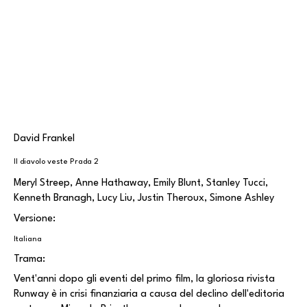
David Frankel
Il diavolo veste Prada 2
Meryl Streep, Anne Hathaway, Emily Blunt, Stanley Tucci,
Kenneth Branagh, Lucy Liu, Justin Theroux, Simone Ashley
Versione:
Italiana
Trama:
Vent'anni dopo gli eventi del primo film, la gloriosa rivista
Runway è in crisi finanziaria a causa del declino dell'editoria