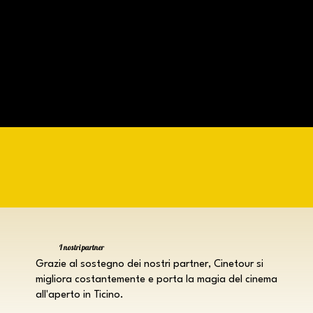
I nostri partner
Grazie al sostegno dei nostri partner, Cinetour si
migliora costantemente e porta la magia del cinema
all'aperto in Ticino.