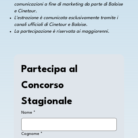
comunicazioni a fine di marketing da parte di Baloise
e Cinetour.
L'estrazione è comunicata esclusivamente tramite i
canali ufficiali di Cinetour e Baloise.
La partecipazione è riservata ai maggiorenni.
Partecipa al 
Concorso 
Stagionale
Nome
*
Cognome
*