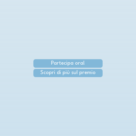
Partecipa ora!
Scopri di più sul premio