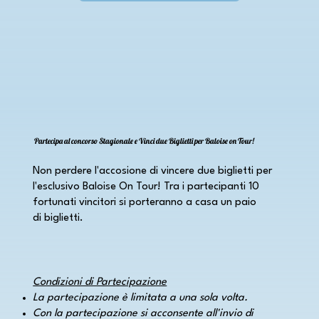
Partecipa al concorso Stagionale e Vinci due Biglietti per Baloise on Tour!
Non perdere l'accosione di vincere due biglietti per
l'esclusivo Baloise On Tour! Tra i partecipanti 10
fortunati vincitori si porteranno a casa un paio
di biglietti.
Condizioni di Partecipazione
La partecipazione è limitata a una sola volta.
Con la partecipazione si acconsente all'invio di