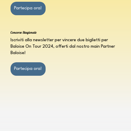
Partecipa ora!
Concorso Stagionale
Iscriviti alla newsletter per vincere due biglietti per
Baloise On Tour 2024, offerti dal nostro main Partner
Baloise!
Partecipa ora!