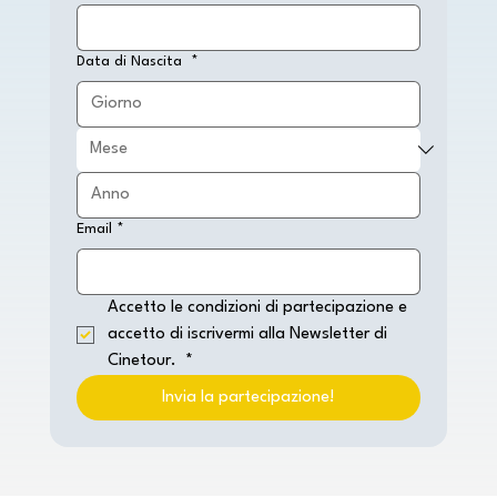
Data di Nascita
*
Email
*
Accetto le condizioni di partecipazione e 
accetto di iscrivermi alla Newsletter di 
Cinetour. 
*
Invia la partecipazione!