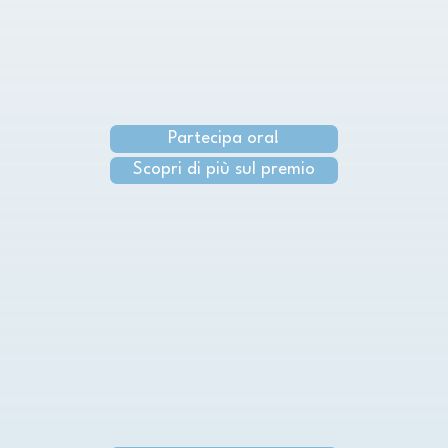
Partecipa ora!
Scopri di più sul premio