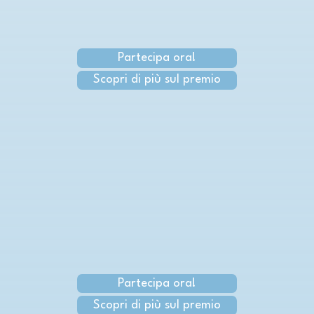
Partecipa ora!
Scopri di più sul premio
Partecipa ora!
Scopri di più sul premio