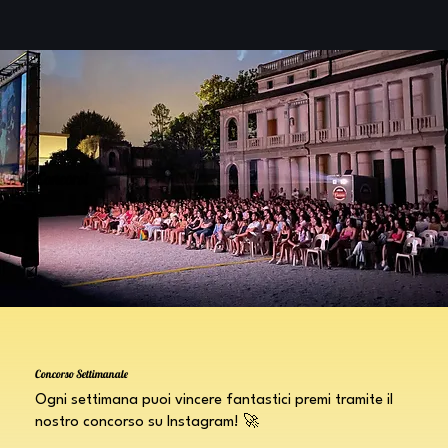
Concorsi
Concorso Settimanale
Ogni settimana puoi vincere fantastici premi tramite il
nostro concorso su Instagram! 🚀