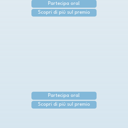
Partecipa ora!
Scopri di più sul premio
Partecipa ora!
Scopri di più sul premio